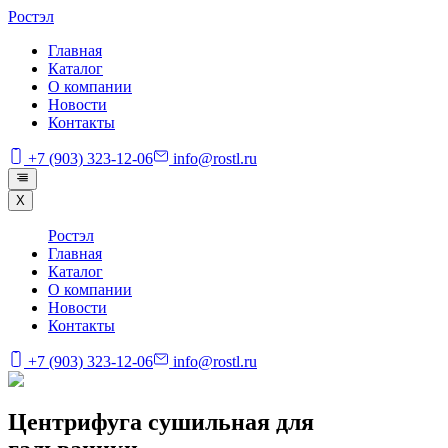
Ростэл
Главная
Каталог
О компании
Новости
Контакты
+7 (903) 323-12-06
info@rostl.ru
X
Ростэл
Главная
Каталог
О компании
Новости
Контакты
+7 (903) 323-12-06
info@rostl.ru
Центрифуга сушильная для