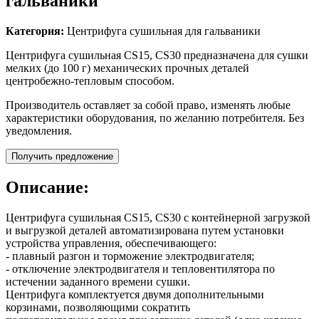
гальваники
Категория:
Центрифуга сушильная для гальваники
Центрифуга сушильная CS15, CS30 предназначена для сушки
мелких (до 100 г) механических прочных деталей
центробежно-тепловым способом.
Производитель оставляет за собой право, изменять любые
характеристики оборудования, по желанию потребителя. Без
уведомления.
Получить предложение
Описание:
Центрифуга сушильная CS15, CS30 с контейнерной загрузкой
и выгрузкой деталей автоматизирована путем установки
устройства управления, обеспечивающего:
- плавный разгон и торможение электродвигателя;
- отключение электродвигателя и тепловентилятора по
истечении заданного времени сушки.
Центрифуга комплектуется двумя дополнительными
корзинами, позволяющими сократить