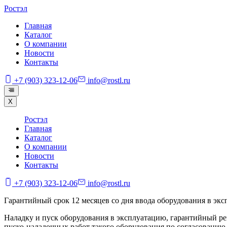
Ростэл
Главная
Каталог
О компании
Новости
Контакты
+7 (903) 323-12-06
info@rostl.ru
X
Ростэл
Главная
Каталог
О компании
Новости
Контакты
+7 (903) 323-12-06
info@rostl.ru
Гарантийный срок 12 месяцев со дня ввода оборудования в эксп
Наладку и пуск оборудования в эксплуатацию, гарантийный ре
пуско-наладочных работ такого оборудования по согласованию 