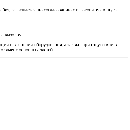
бот, разрешается, по согласованию с изготовителем, пуск
.
 с вызовом.
ации и хранении оборудования, а так же при отсутствии в
о замене основных частей.