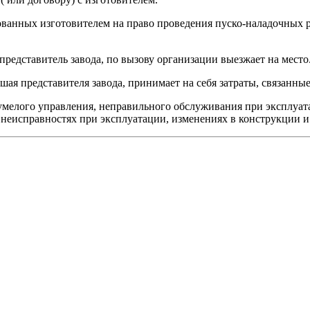
ванных изготовителем на право проведения пуско-наладочных ра
представитель завода, по вызову организации выезжает на место
шая представителя завода, принимает на себя затраты, связанные
неумелого управления, неправильного обслуживания при эксплуат
неисправностях при эксплуатации, изменениях в конструкции и 