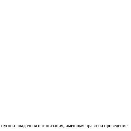
 пуско-наладочная организация, имеющая право на проведение