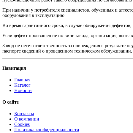
При наличии у потребителя специалистов, обученных и аттесто
оборудования в эксплуатацию.
Во время гарантийного срока, в случае обнаружения дефектов, 
Если дефект произошел не по вине завода, организация, вызвав
Завод не несет ответственность за повреждения в результате 
паспорте сведений о проведенном техническом обслуживании, 
Навигация
Главная
Каталог
Новости
О сайте
Контакты
О компании
Cookies
Политика конфиденциальности